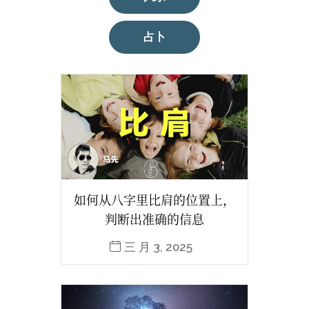
占卜
如何从八字里比肩的位置上，
判断出准确的信息
三 月 3, 2025