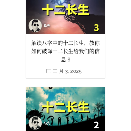
解读八字中的十二长生，教你
如何破译十二长生给我们的信
息 3
三 月 3, 2025