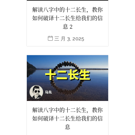
解读八字中的十二长生，教你
如何破译十二长生给我们的信
息 2
三 月 3, 2025
解读八字中的十二长生，教你
如何破译十二长生给我们的信
息